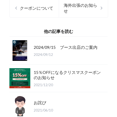
海外出張のお知ら
クーポンについて
せ
他の記事を読む
2024/09/15 ブース出店のご案内
2024/09/12
15％OFFになるクリスマスクーポン
のお知らせ
2021/12/20
お詫び
2021/06/10