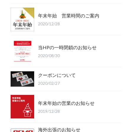
年末年始 営業時間のご案内
2020/12/28
当HPの一時閉鎖のお知らせ
2020/08/30
クーポンについて
2020/02/27
年末年始の営業のお知らせ
2019/12/28
海外出張のお知らせ