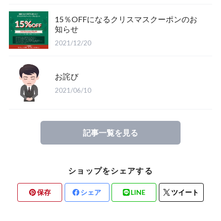
15％OFFになるクリスマスクーポンのお
知らせ
2021/12/20
お詫び
2021/06/10
記事一覧を見る
ショップをシェアする
保存
シェア
LINE
ツイート