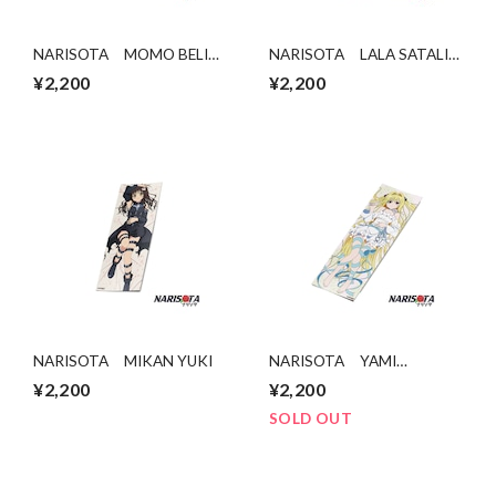
NARISOTA MOMO BELIA
NARISOTA LALA SATALIN
DEVILUKE
DEVILUKE
¥2,200
¥2,200
NARISOTA MIKAN YUKI
NARISOTA YAMI
(DARKNESS)
¥2,200
¥2,200
SOLD OUT