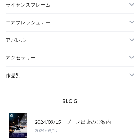
ライセンスフレーム
エアフレッシュナー
アパレル
アクセサリー
作品別
BLOG
2024/09/15 ブース出店のご案内
2024/09/12