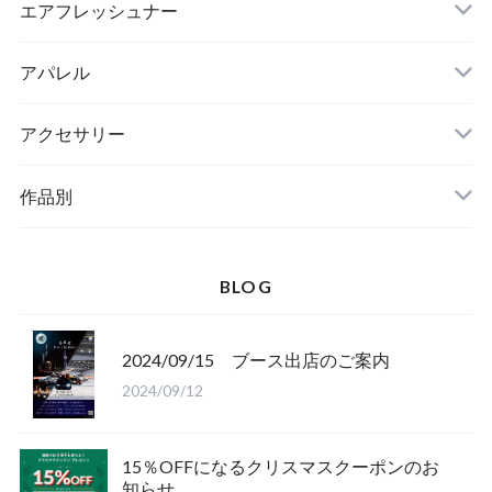
エアフレッシュナー
アパレル
アクセサリー
作品別
BLOG
2024/09/15 ブース出店のご案内
2024/09/12
15％OFFになるクリスマスクーポンのお
知らせ