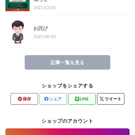
2021/12/20
お詫び
2021/06/10
記事一覧を見る
ショップをシェアする
保存
シェア
LINE
ツイート
ショップのアカウント