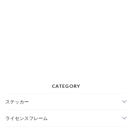
CATEGORY
ステッカー
ライセンスフレーム