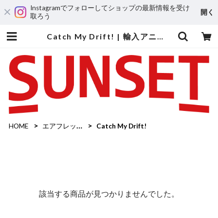
Instagramでフォローしてショップの最新情報を受け
開く
取ろう
Catch My Drift! | 輸入アニメステッカー専門店 SUNSET Stickers Store
HOME
エアフレッシュナー
Catch My Drift!
該当する商品が見つかりませんでした。