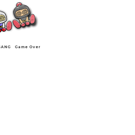
GANG Game Over