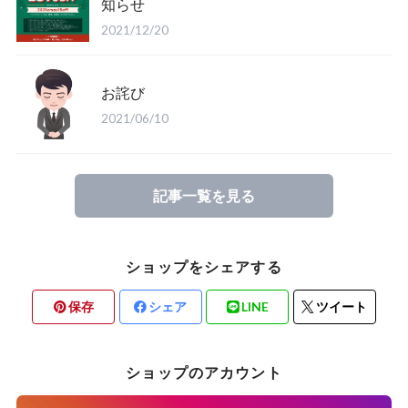
知らせ
2021/12/20
お詫び
2021/06/10
記事一覧を見る
ショップをシェアする
保存
シェア
LINE
ツイート
ショップのアカウント