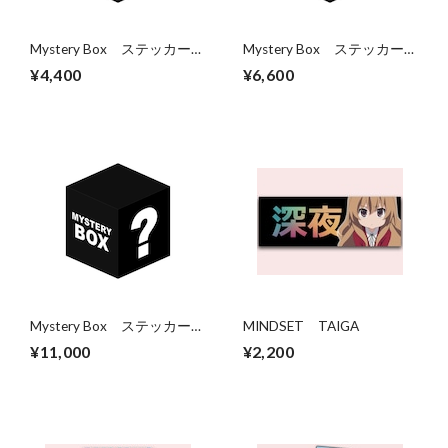
Mystery Box ステッカー3
Mystery Box ステッカー5
枚パック
枚パック
¥4,400
¥6,600
Mystery Box ステッカー
MINDSET TAIGA
10枚パック
¥11,000
¥2,200