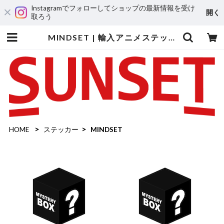
Instagramでフォローしてショップの最新情報を受け
開く
取ろう
MINDSET | 輸入アニメステッカー専門店 SUNSET Stickers Store
HOME
ステッカー
MINDSET