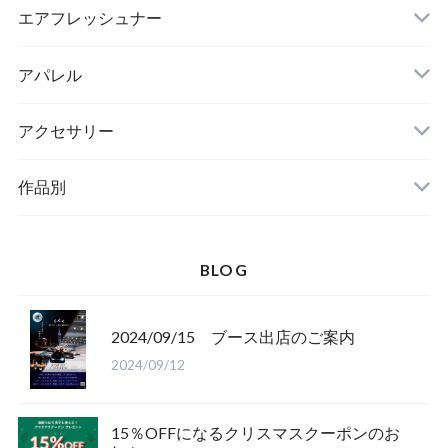
エアフレッシュナー
アパレル
アクセサリー
作品別
BLOG
2024/09/15 ブース出店のご案内
2024/09/12
15％OFFになるクリスマスクーポンのお