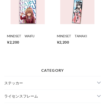
MINDSET WAIFU
MINDSET TAMAKI
¥2,200
¥2,200
CATEGORY
ステッカー
ライセンスフレーム