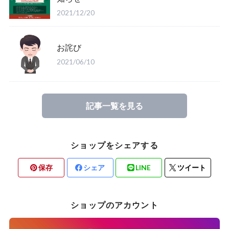
2021/12/20
お詫び
2021/06/10
記事一覧を見る
ショップをシェアする
保存
シェア
LINE
ツイート
ショップのアカウント