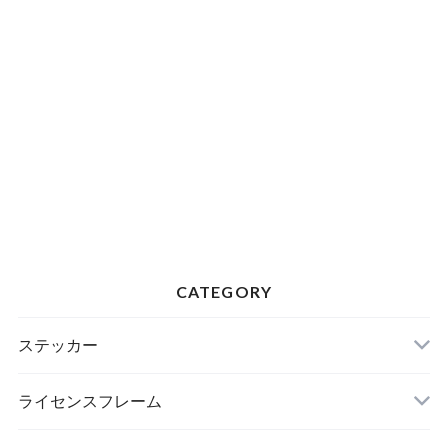
CATEGORY
ステッカー
ライセンスフレーム