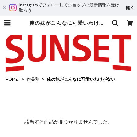
Instagramでフォローしてショップの最新情報を受け
開く
取ろう
俺の妹がこんなに可愛いわけがない | 輸入アニメステッカー専門店 SUNSET Stickers Store
HOME
作品別
俺の妹がこんなに可愛いわけがない
該当する商品が見つかりませんでした。