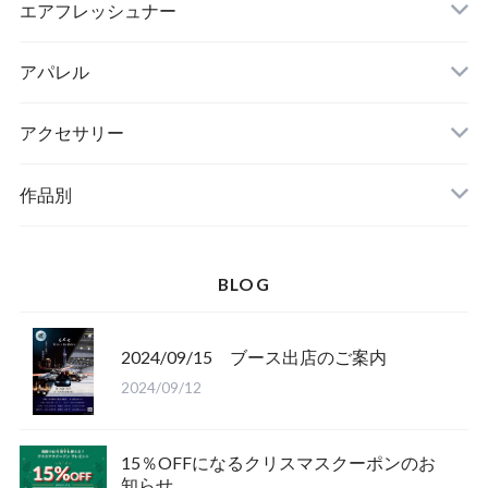
エアフレッシュナー
アパレル
アクセサリー
作品別
BLOG
2024/09/15 ブース出店のご案内
2024/09/12
15％OFFになるクリスマスクーポンのお
知らせ