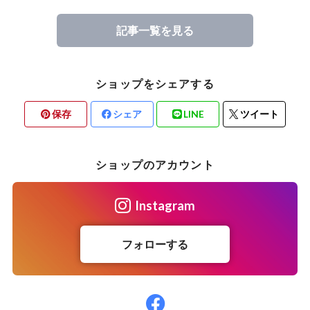
記事一覧を見る
ショップをシェアする
保存
シェア
LINE
ツイート
ショップのアカウント
Instagram
フォローする