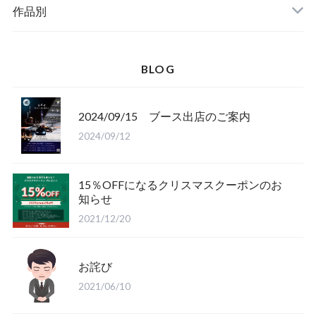
作品別
BLOG
2024/09/15 ブース出店のご案内
2024/09/12
15％OFFになるクリスマスクーポンのお
知らせ
2021/12/20
お詫び
2021/06/10