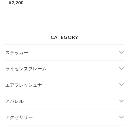
¥2,200
CATEGORY
ステッカー
ライセンスフレーム
エアフレッシュナー
アパレル
アクセサリー