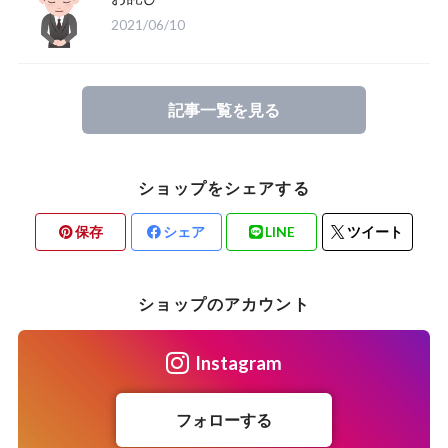
2021/06/10
記事一覧を見る
ショップをシェアする
保存
シェア
LINE
ツイート
ショップのアカウント
Instagram
フォローする