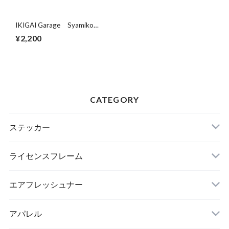
IKIGAI Garage Syamiko
Peeker
¥2,200
CATEGORY
ステッカー
ライセンスフレーム
エアフレッシュナー
アパレル