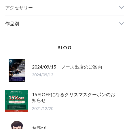
アクセサリー
作品別
BLOG
2024/09/15 ブース出店のご案内
2024/09/12
15％OFFになるクリスマスクーポンのお
知らせ
2021/12/20
お詫び