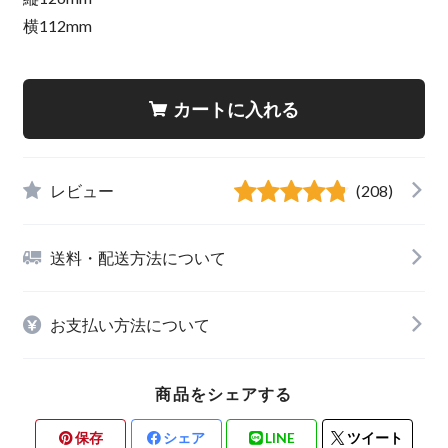
横112mm
カートに入れる
レビュー
(208)
送料・配送方法について
お支払い方法について
商品をシェアする
保存
シェア
LINE
ツイート