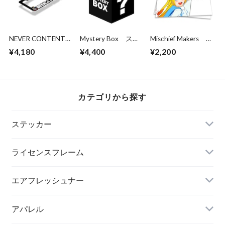
NEVER CONTENT
Mystery Box ステ
Mischief Makers
Box Doge ライセン
ッカー3枚パック
LATER BITCH!
¥4,180
¥4,400
¥2,200
スフレーム
カテゴリから探す
ステッカー
ライセンスフレーム
エアフレッシュナー
アパレル