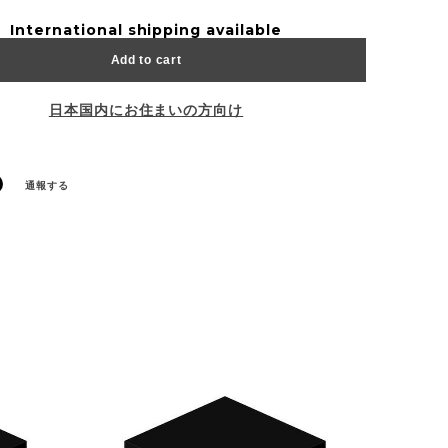
International shipping available
Add to cart
日本国内にお住まいの方向け
通報する