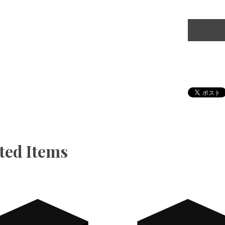
ted Items