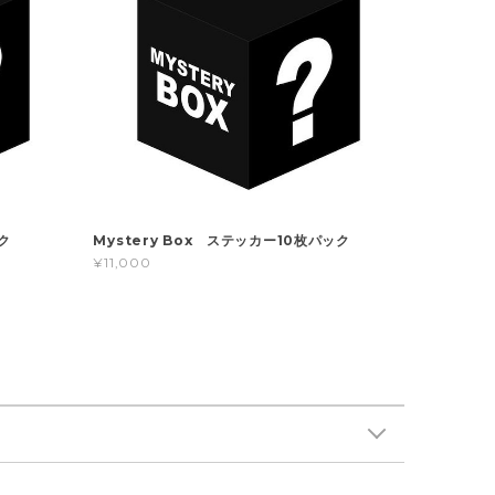
ク
Mystery Box ステッカー10枚パック
¥11,000