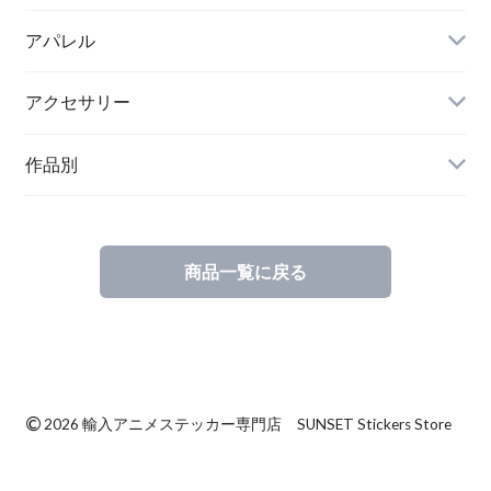
アパレル
アクセサリー
作品別
商品一覧に戻る
©
2026 輸入アニメステッカー専門店 SUNSET Stickers Store