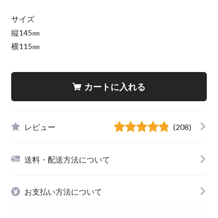
サイズ
縦145㎜
横115㎜
カートに入れる
レビュー
(208)
送料・配送方法について
お支払い方法について