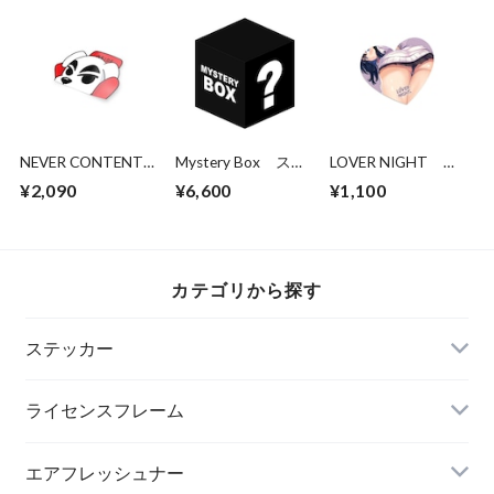
NEVER CONTENT
Mystery Box ステ
LOVER NIGHT
K.K. Peekin
ッカー5枚パック
RIKKA - LEWD
¥2,090
¥6,600
¥1,100
HEART STICKER
カテゴリから探す
ステッカー
ライセンスフレーム
エアフレッシュナー