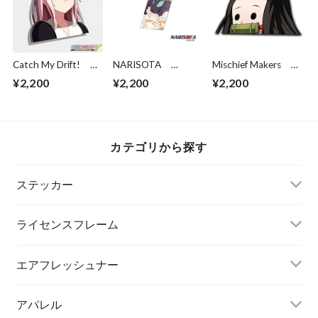
Catch My Drift!
NARISOTA
Mischief Makers
Chika Pout
MOMO BELIA
Demon Derp
¥2,200
¥2,200
¥2,200
DEVILUKE
カテゴリから探す
ステッカー
ライセンスフレーム
エアフレッシュナー
アパレル