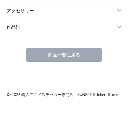
アクセサリー
作品別
商品一覧に戻る
©
2026 輸入アニメステッカー専門店 SUNSET Stickers Store