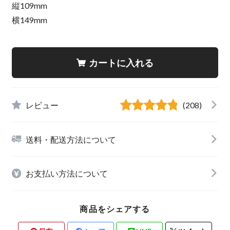
縦109mm
横149mm
カートに入れる
レビュー
(208)
送料・配送方法について
お支払い方法について
商品をシェアする