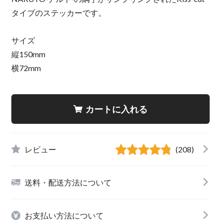
タイプのステッカーです。
サイズ
縦150mm
横72mm
カートに入れる
レビュー
(208)
送料・配送方法について
お支払い方法について