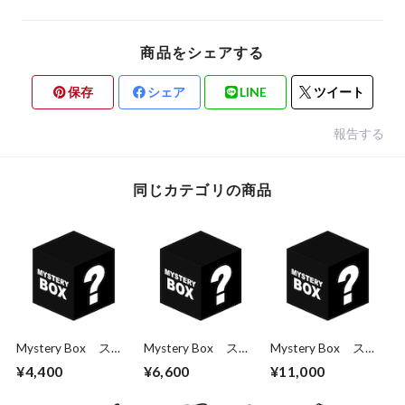
商品をシェアする
保存
シェア
LINE
ツイート
報告する
同じカテゴリの商品
Mystery Box ステ
Mystery Box ステ
Mystery Box ステ
ッカー3枚パック
ッカー5枚パック
ッカー10枚パック
¥4,400
¥6,600
¥11,000