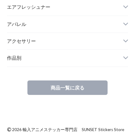
エアフレッシュナー
アパレル
アクセサリー
作品別
商品一覧に戻る
©
2026 輸入アニメステッカー専門店 SUNSET Stickers Store