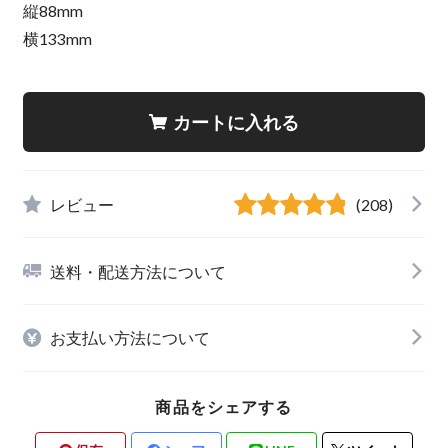
縦88mm
横133mm
カートに入れる
レビュー
(208)
送料・配送方法について
お支払い方法について
商品をシェアする