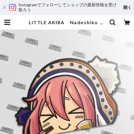
Instagramでフォローしてショップの最新情報を受け
開く
取ろう
LITTLE AKIBA Nadeshiko | 輸入アニメステッカー専門店 SUNSET Stickers Store