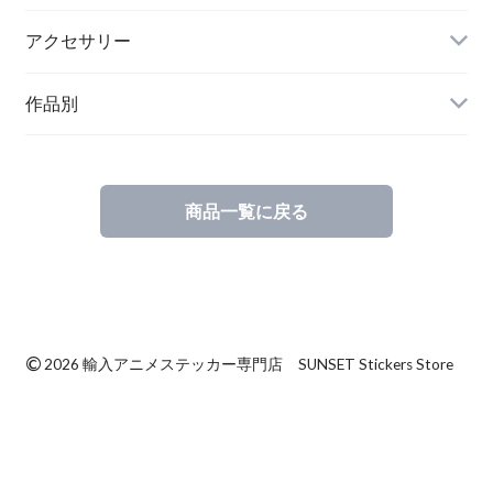
アクセサリー
作品別
商品一覧に戻る
©
2026 輸入アニメステッカー専門店 SUNSET Stickers Store