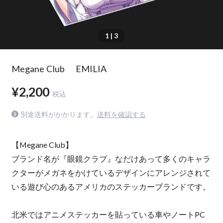
1
| 3
Megane Club EMILIA
¥2,200
税込
別途送料がかかります。
送料を確認する
【Megane Club】
ブランド名が『眼鏡クラブ』なだけあって多くのキャラ
クターがメガネをかけているデザインにアレンジされて
いる遊び心のあるアメリカのステッカーブランドです。
北米ではアニメステッカーを貼っている車やノートPC