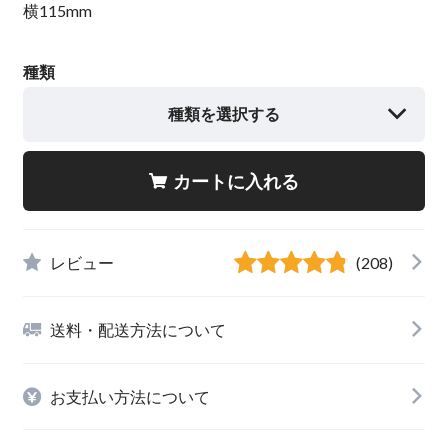
横115mm
種類
種類を選択する
カートに入れる
レビュー
(208)
送料・配送方法について
お支払い方法について