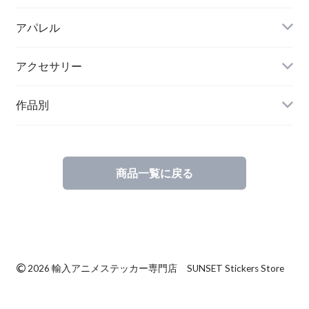
アパレル
アクセサリー
作品別
商品一覧に戻る
©
2026 輸入アニメステッカー専門店 SUNSET Stickers Store