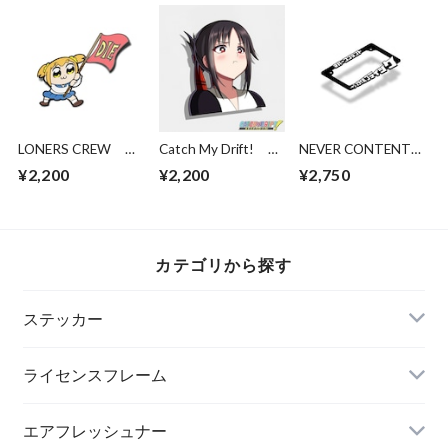
LONERS CREW
Catch My Drift!
NEVER CONTENT
Please Die Popuko
Kaguya Pout
スタイルブティック
¥2,200
¥2,200
¥2,750
バイク用ライセンス
フレーム
カテゴリから探す
ステッカー
ライセンスフレーム
エアフレッシュナー