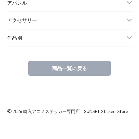
アパレル
アクセサリー
作品別
商品一覧に戻る
©
2026 輸入アニメステッカー専門店 SUNSET Stickers Store