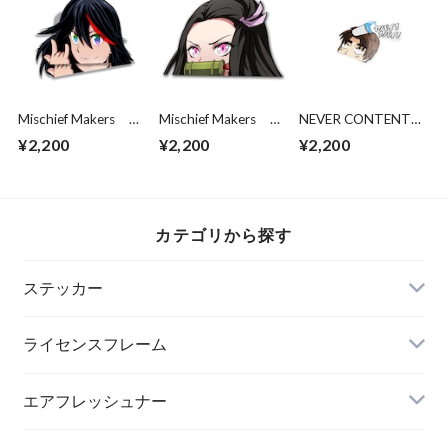
Mischief Makers
Mischief Makers
NEVER CONTENT
Ryuko Peek (Partial
Demon Peeker
Peeking Takumi
¥2,200
¥2,200
¥2,200
Holo)
Fujiwara
カテゴリから探す
ステッカー
ライセンスフレーム
エアフレッシュナー