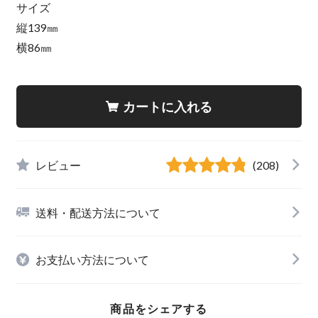
サイズ
縦139㎜
横86㎜
カートに入れる
レビュー
(208)
送料・配送方法について
お支払い方法について
商品をシェアする