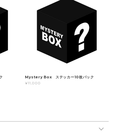
ク
Mystery Box ステッカー10枚パック
¥11,000