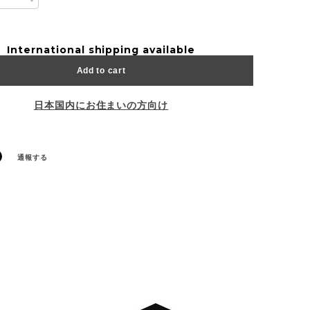
International shipping available
Add to cart
日本国内にお住まいの方向け
通報する