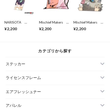
NARISOTA
Mischief Makers ヒ
Mischief Makers
MOMO BELIA
バナ: PEEK!
Fight me DS peeker
¥2,200
¥2,200
¥2,200
DEVILUKE
PARTIAL HOLO!
カテゴリから探す
ステッカー
ライセンスフレーム
エアフレッシュナー
アパレル