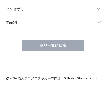
アクセサリー
作品別
商品一覧に戻る
©
2026 輸入アニメステッカー専門店 SUNSET Stickers Store