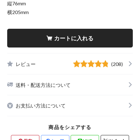
縦76mm
横205mm
カートに入れる
レビュー
(208)
送料・配送方法について
お支払い方法について
商品をシェアする