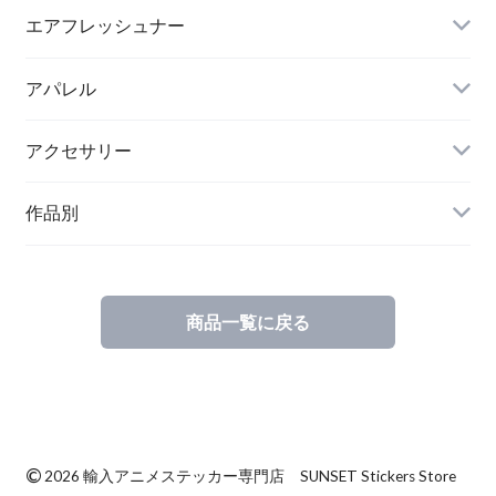
エアフレッシュナー
アパレル
アクセサリー
作品別
商品一覧に戻る
©
2026 輸入アニメステッカー専門店 SUNSET Stickers Store