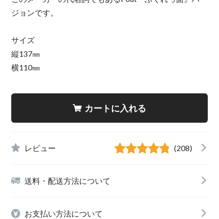
ジョンです。
サイズ
縦137㎜
横110㎜
カートに入れる
レビュー
(208)
送料・配送方法について
お支払い方法について