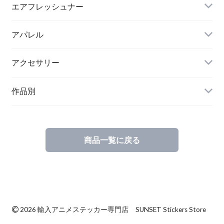
エアフレッシュナー
アパレル
アクセサリー
作品別
商品一覧に戻る
©
2026 輸入アニメステッカー専門店 SUNSET Stickers Store