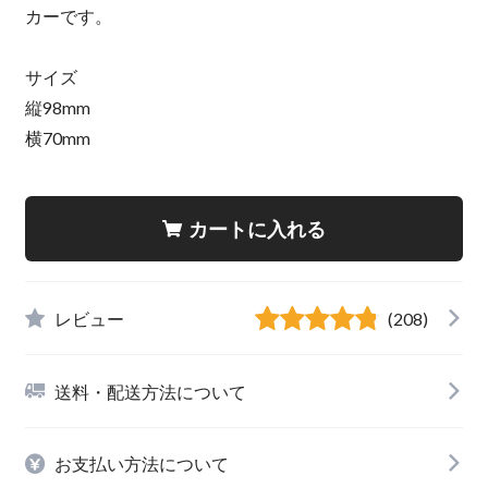
カーです。
サイズ
縦98mm
横70mm
カートに入れる
レビュー
(208)
送料・配送方法について
お支払い方法について