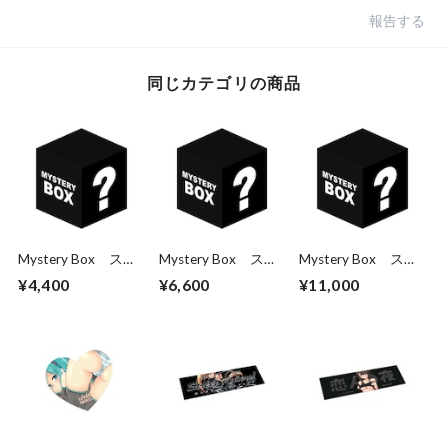
報告する
同じカテゴリの商品
Mystery Box ステ
Mystery Box ステ
Mystery Box ステ
ッカー3枚パック
ッカー5枚パック
ッカー10枚パック
¥4,400
¥6,600
¥11,000