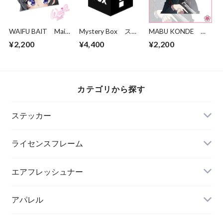
WAIFU BAIT Mai
Mystery Box ステ
MABU KONDE
Peeker
ッカー3枚パック
Takina Tactical
¥2,200
¥4,400
¥2,200
カテゴリから探す
ステッカー
ライセンスフレーム
エアフレッシュナー
アパレル