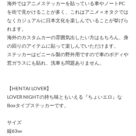
海外ではアニメステッカーを貼っている車やノートPC
を街で見かけることが多く、これはアニメ＝オタクでは
なくカジュアルに日本文化を楽しんでいることが挙げら
れます。
海外のカスタムカーの雰囲気出したい方はもちろん、身
の回りのアイテムに貼って楽しんでいただけます。
ステッカーはビニール製の野外用ですので車のボディや
窓ガラスにも貼れ、洗車も問題ありません。
【HENTAI LOVER】
LOVER NIGHTの持ち味ともいえる『ちょいエロ』な
Boxタイプステッカーです。
サイズ
縦63㎜