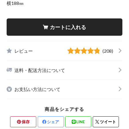
横188㎜
カートに入れる
レビュー
(208)
送料・配送方法について
お支払い方法について
商品をシェアする
保存
シェア
LINE
ツイート