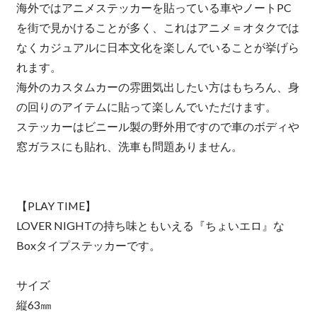
海外ではアニメステッカーを貼っている車やノートPC
を街で見かけることが多く、これはアニメ＝オタクでは
なくカジュアルに日本文化を楽しんでいることが挙げら
れます。
海外のカスタムカーの雰囲気出したい方はもちろん、身
の回りのアイテムに貼って楽しんでいただけます。
ステッカーはビニール製の野外用ですので車のボディや
窓ガラスにも貼れ、洗車も問題ありません。
【PLAY TIME】
LOVER NIGHTの持ち味ともいえる『ちょいエロ』な
Boxタイプステッカーです。
サイズ
縦63㎜