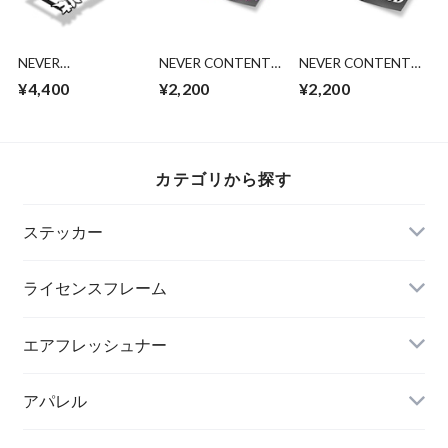
NEVER
NEVER CONTENT
NEVER CONTENT
CONTRNT C.S.B
Endless Pursuit!
BAD LUCK CLUB
¥4,400
¥2,200
¥2,200
YOKOHAMA V2 ラ
イセンスフレーム
カテゴリから探す
ステッカー
ライセンスフレーム
エアフレッシュナー
アパレル