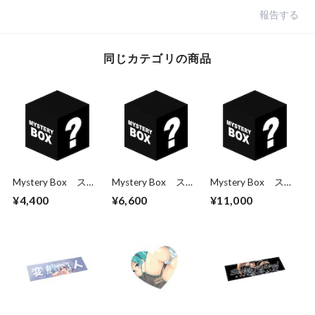
報告する
同じカテゴリの商品
Mystery Box ステ
Mystery Box ステ
Mystery Box ステ
ッカー3枚パック
ッカー5枚パック
ッカー10枚パック
¥4,400
¥6,600
¥11,000