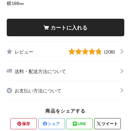
横188㎜
カートに入れる
レビュー
(208)
送料・配送方法について
お支払い方法について
商品をシェアする
保存
シェア
LINE
ツイート