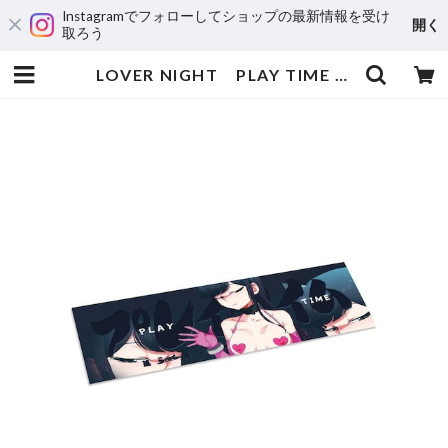
Instagramでフォローしてショップの最新情報を受け
開く
取ろう
LOVER NIGHT PLAY TIME | 輸入アニメステッカー専門店 SUNSET Stickers Store