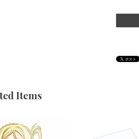
ted Items