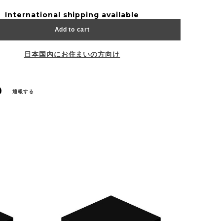
International shipping available
Add to cart
日本国内にお住まいの方向け
通報する