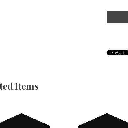
ted Items