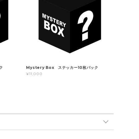
ク
Mystery Box ステッカー10枚パック
¥11,000