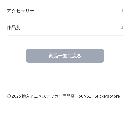
アクセサリー
作品別
商品一覧に戻る
©
2026 輸入アニメステッカー専門店 SUNSET Stickers Store