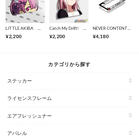
LITTLE AKIBA
Catch My Drift!
NEVER CONTENT
Ram
Chika Pout
Box Cat ライセンス
¥2,200
¥2,200
¥4,180
フレーム
カテゴリから探す
ステッカー
ライセンスフレーム
エアフレッシュナー
アパレル