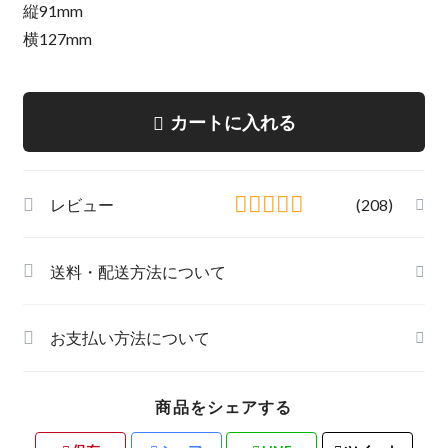
縦91mm
横127mm
カートに入れる
レビュー
(208)
送料・配送方法について
お支払い方法について
商品をシェアする