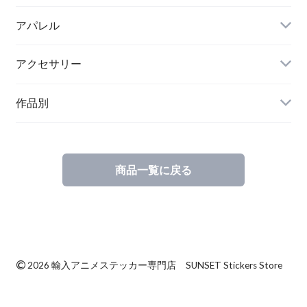
アパレル
アクセサリー
作品別
商品一覧に戻る
©
2026 輸入アニメステッカー専門店 SUNSET Stickers Store