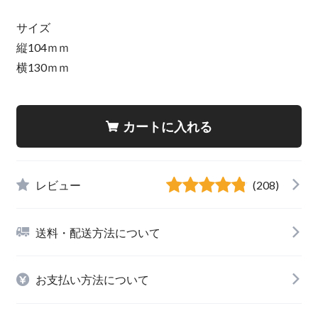
サイズ
縦104ｍｍ
横130ｍｍ
カートに入れる
レビュー
(208)
送料・配送方法について
お支払い方法について