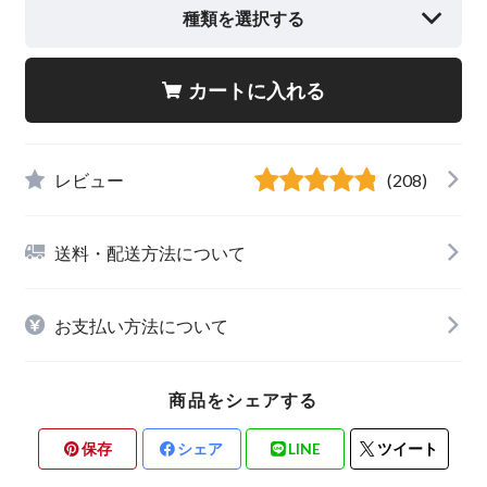
種類を選択する
カートに入れる
レビュー
(208)
送料・配送方法について
お支払い方法について
商品をシェアする
保存
シェア
LINE
ツイート