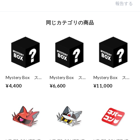
報告する
同じカテゴリの商品
Mystery Box ステ
Mystery Box ステ
Mystery Box ステ
ッカー3枚パック
ッカー5枚パック
ッカー10枚パック
¥4,400
¥6,600
¥11,000