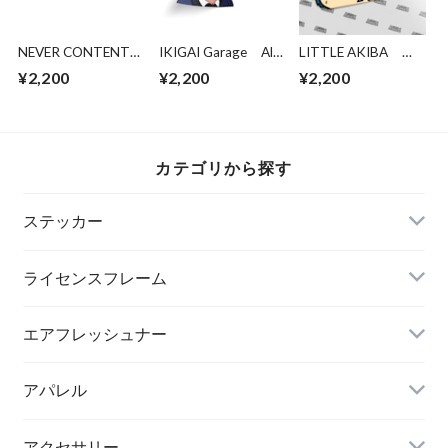
NEVER CONTENT
IKIGAI Garage All
LITTLE AKIBA
Peeking Miku
Aboard The S＊Box
Rem
¥2,200
¥2,200
¥2,200
Express Kisscut
カテゴリから探す
ステッカー
ライセンスフレーム
エアフレッシュナー
アパレル
アクセサリー