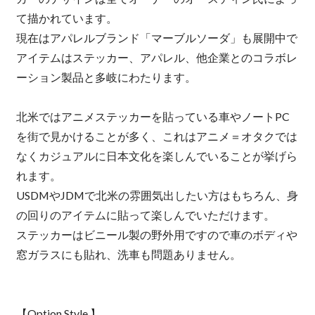
て描かれています。
現在はアパレルブランド「マーブルソーダ」も展開中で
アイテムはステッカー、アパレル、他企業とのコラボレ
ーション製品と多岐にわたります。
北米ではアニメステッカーを貼っている車やノートPC
を街で見かけることが多く、これはアニメ＝オタクでは
なくカジュアルに日本文化を楽しんでいることが挙げら
れます。
USDMやJDMで北米の雰囲気出したい方はもちろん、身
の回りのアイテムに貼って楽しんでいただけます。
ステッカーはビニール製の野外用ですので車のボディや
窓ガラスにも貼れ、洗車も問題ありません。
【Option Style 】