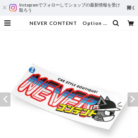
Instagramでフォローしてショップの最新情報を受け
開く
取ろう
NEVER CONTENT Option Style Ver2 | 輸入アニメステッカー専門店 SUNSET Stickers Store