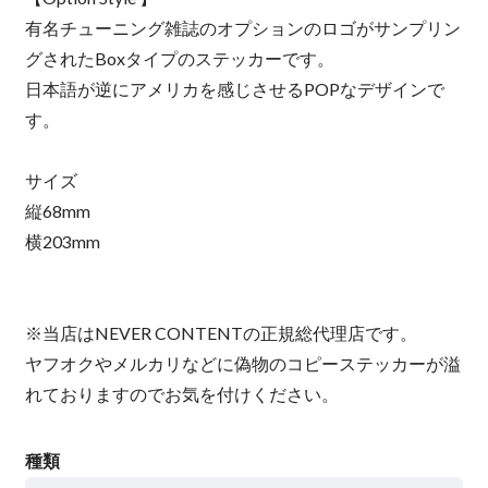
有名チューニング雑誌のオプションのロゴがサンプリン
グされたBoxタイプのステッカーです。
日本語が逆にアメリカを感じさせるPOPなデザインで
す。
サイズ
縦68mm
横203mm
※当店はNEVER CONTENTの正規総代理店です。
ヤフオクやメルカリなどに偽物のコピーステッカーが溢
れておりますのでお気を付けください。
種類