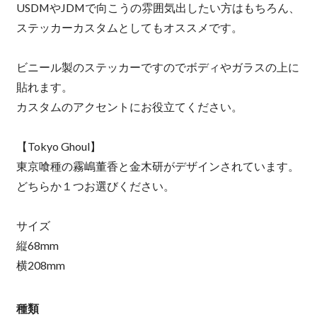
USDMやJDMで向こうの雰囲気出したい方はもちろん、
ステッカーカスタムとしてもオススメです。
ビニール製のステッカーですのでボディやガラスの上に
貼れます。
カスタムのアクセントにお役立てください。
【Tokyo Ghoul】
東京喰種の霧嶋董香と金木研がデザインされています。
どちらか１つお選びください。
サイズ
縦68mm
横208mm
種類