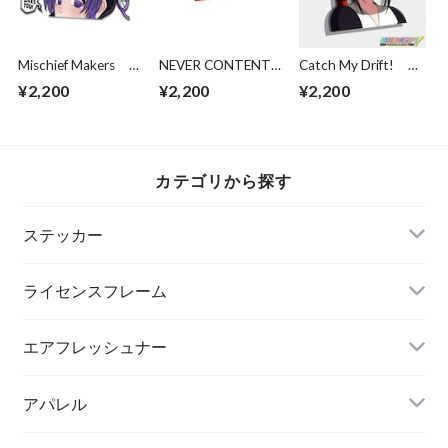
Mischief Makers
NEVER CONTENT
Catch My Drift!
No one likes you DS
Peeking Saitama
Kaguya Pout
¥2,200
¥2,200
¥2,200
peeker
カテゴリから探す
ステッカー
ライセンスフレーム
エアフレッシュナー
アパレル