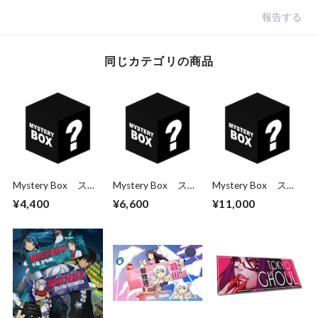
報告する
同じカテゴリの商品
Mystery Box ステ
Mystery Box ステ
Mystery Box ステ
ッカー3枚パック
ッカー5枚パック
ッカー10枚パック
¥4,400
¥6,600
¥11,000