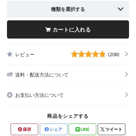
種類を選択する
カートに入れる
レビュー
(208)
送料・配送方法について
お支払い方法について
商品をシェアする
保存
シェア
LINE
ツイート