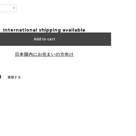
International shipping available
Add to cart
日本国内にお住まいの方向け
通報する