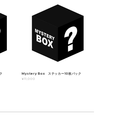
ク
Mystery Box ステッカー10枚パック
¥11,000