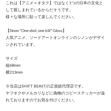
これは【アニメ＝オタク】ではなく1つの日本の文化と
して親しまれているからだそうです。
様々な場所に貼って楽しんでください。
【Sinon "One shot, one kill" Gloss】
人気アニメ、ソードアートオンラインのシノンがデザイ
ンされています。
サイズ
縦68mm
横213mm
※当店はSHIFT BEASTの正規総代理店です。
ヤフオクやメルカリなどに偽物のコピーステッカーが溢
れておりますのでお気を付けください。