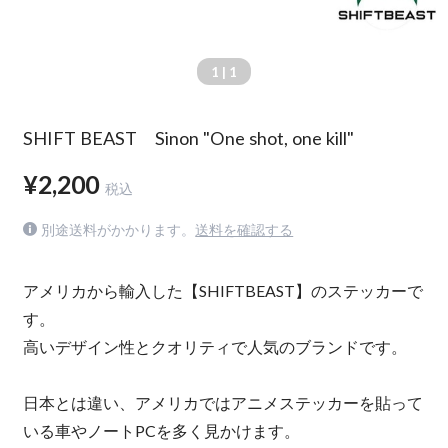
1
| 1
SHIFT BEAST Sinon "One shot, one kill"
¥2,200
税込
別途送料がかかります。
送料を確認する
アメリカから輸入した【SHIFTBEAST】のステッカーで
す。
高いデザイン性とクオリティで人気のブランドです。
日本とは違い、アメリカではアニメステッカーを貼って
いる車やノートPCを多く見かけます。