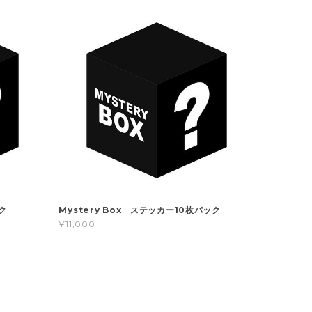
ク
Mystery Box ステッカー10枚パック
¥11,000