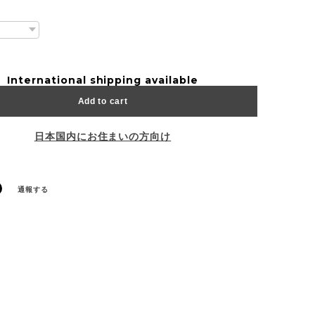
International shipping available
Add to cart
日本国内にお住まいの方向け
通報する