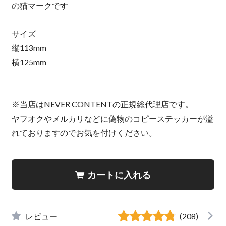
の猫マークです
サイズ
縦113mm
横125mm
※当店はNEVER CONTENTの正規総代理店です。
ヤフオクやメルカリなどに偽物のコピーステッカーが溢
れておりますのでお気を付けください。
カートに入れる
レビュー
(208)