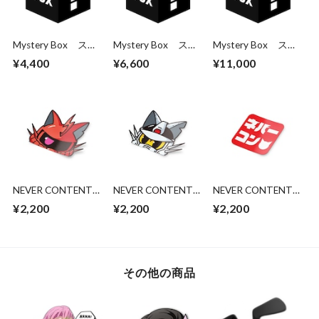
Mystery Box ステ
Mystery Box ステ
Mystery Box ステ
ッカー3枚パック
ッカー5枚パック
ッカー10枚パック
¥4,400
¥6,600
¥11,000
NEVER CONTENT
NEVER CONTENT
NEVER CONTENT
Peeking Silvia Zaku
Peeking RX-77 Cat
BANDAI - NEVCON
¥2,200
¥2,200
¥2,200
Cat
その他の商品