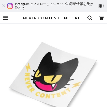
Instagramでフォローしてショップの最新情報を受け
開く
取ろう
NEVER CONTENT NC CAT | 輸入アニメステッカー専門店 SUNSET Stickers Store