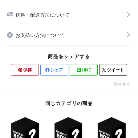
送料・配送方法について
お支払い方法について
商品をシェアする
保存
シェア
LINE
ツイート
報告する
同じカテゴリの商品