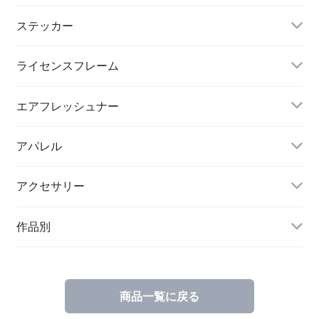
ステッカー
ライセンスフレーム
エアフレッシュナー
アパレル
アクセサリー
作品別
商品一覧に戻る