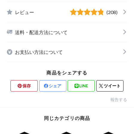
レビュー
(208)
送料・配送方法について
お支払い方法について
商品をシェアする
保存
シェア
LINE
ツイート
報告する
同じカテゴリの商品