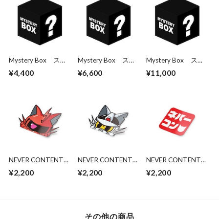
Mystery Box ステ
Mystery Box ステ
Mystery Box ステ
ッカー3枚パック
ッカー5枚パック
ッカー10枚パック
¥4,400
¥6,600
¥11,000
NEVER CONTENT
NEVER CONTENT
NEVER CONTENT
Peeking Silvia Zaku
Peeking RX-77 Cat
BANDAI - NEVCON
¥2,200
¥2,200
¥2,200
Cat
その他の商品