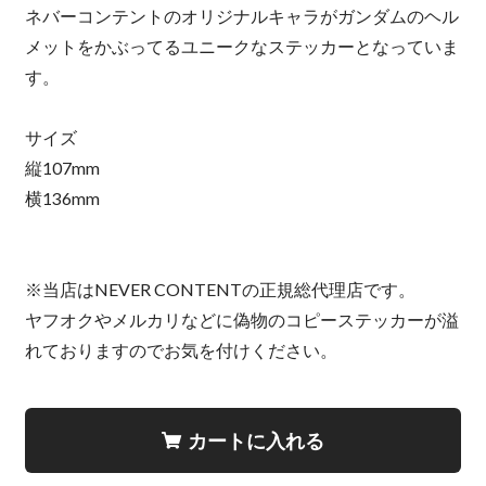
ネバーコンテントのオリジナルキャラがガンダムのヘル
メットをかぶってるユニークなステッカーとなっていま
す。
サイズ
縦107mm
横136mm
※当店はNEVER CONTENTの正規総代理店です。
ヤフオクやメルカリなどに偽物のコピーステッカーが溢
れておりますのでお気を付けください。
カートに入れる