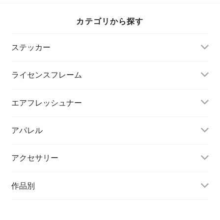
カテゴリから探す
ステッカー
ライセンスフレーム
エアフレッシュナー
アパレル
アクセサリー
作品別