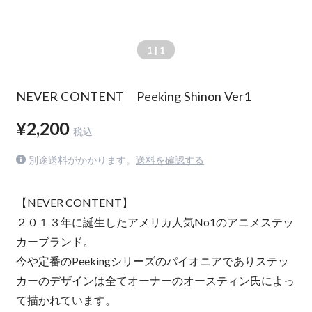
1
| 1
NEVER CONTENT Peeking Shinon Ver1
¥2,200
税込
別途送料がかかります。
送料を確認する
【NEVER CONTENT】
２０１３年に誕生したアメリカ人気No1のアニメステッ
カーブランド。
今や定番のPeekingシリーズのパイオニアでありステッ
カーのデザインは全てオーナーのオースティン氏によっ
て描かれています。