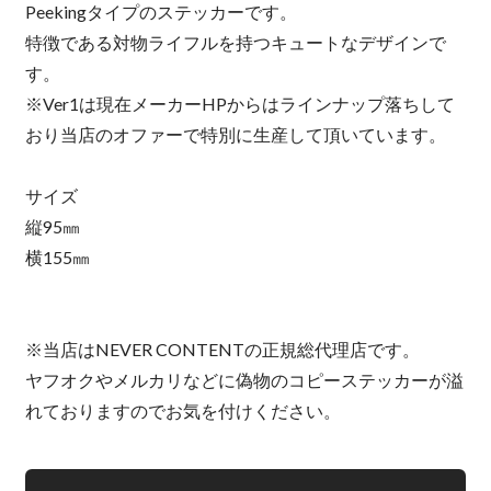
Peekingタイプのステッカーです。
特徴である対物ライフルを持つキュートなデザインで
す。
※Ver1は現在メーカーHPからはラインナップ落ちして
おり当店のオファーで特別に生産して頂いています。
サイズ
縦95㎜
横155㎜
※当店はNEVER CONTENTの正規総代理店です。
ヤフオクやメルカリなどに偽物のコピーステッカーが溢
れておりますのでお気を付けください。