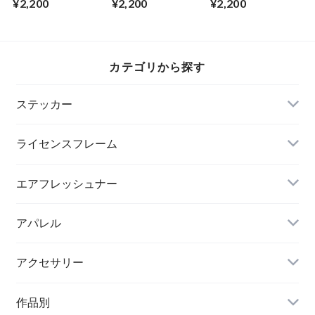
¥2,200
¥2,200
¥2,200
`Noir`
カテゴリから探す
ステッカー
ライセンスフレーム
エアフレッシュナー
アパレル
アクセサリー
作品別