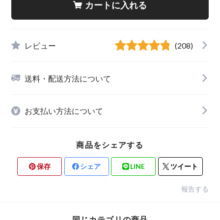
カートに入れる
レビュー
(208)
送料・配送方法について
お支払い方法について
商品をシェアする
保存
シェア
LINE
ツイート
報告する
同じカテゴリの商品