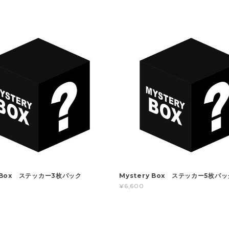
y Box ステッカー3枚パック
Mystery Box ステッカー5枚パッ
¥6,600