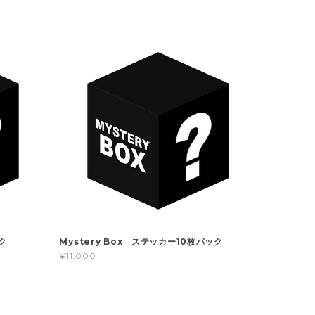
ク
Mystery Box ステッカー10枚パック
¥11,000