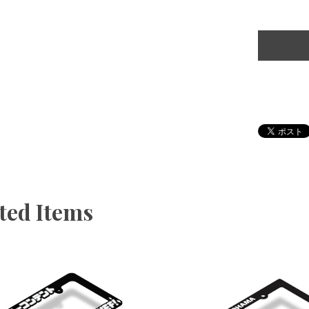
ted Items