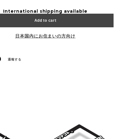
International shipping available
Add to cart
日本国内にお住まいの方向け
通報する