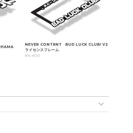
NEVER CONTRNT BUD LUCK CLUB! V2
OHAMA
ライセンスフレーム
¥4,400